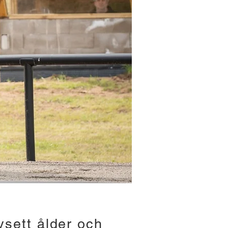
sett ålder och