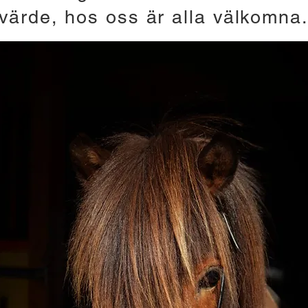
värde, hos oss är alla välkomna