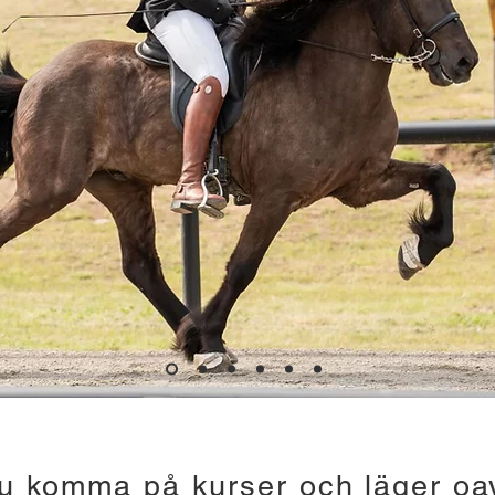
u komma på kurser och läger oav